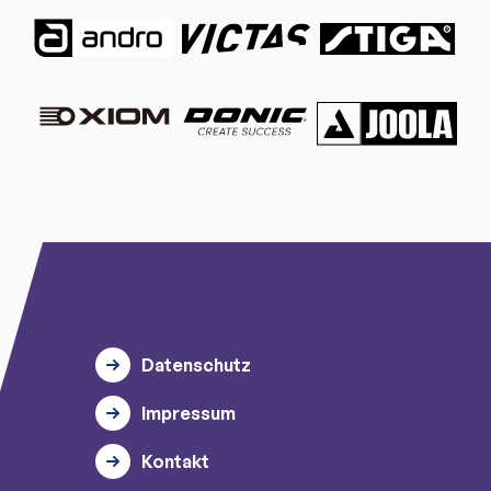
Datenschutz
Impressum
Kontakt