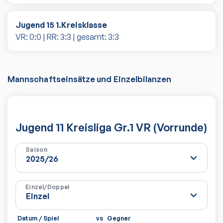
Jugend 15 1.Kreisklasse
VR:
0
:
0
| RR:
3
:
3
| gesamt:
3
:
3
Mannschaftseinsätze und Einzelbilanzen
Jugend 11 Kreisliga Gr.1 VR (Vorrunde)
Saison
Einzel/Doppel
Datum / Spiel
vs
Gegner