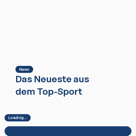
News
Das Neueste aus
dem Top-Sport
Loading...