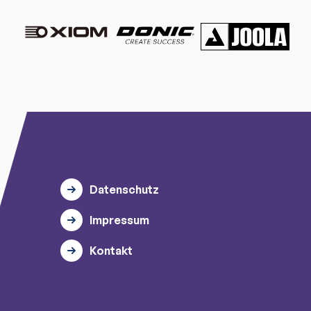
Datenschutz
Impressum
Kontakt