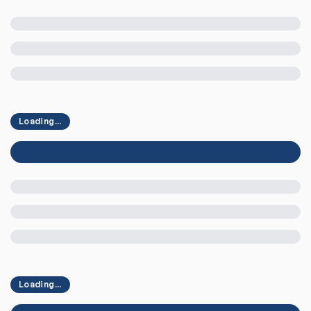
Loading...
Loading...