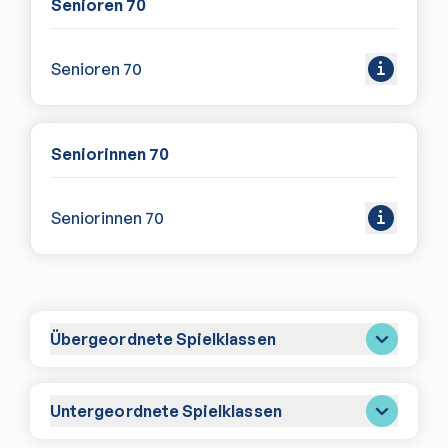
Senioren 70
Senioren 70
Seniorinnen 70
Seniorinnen 70
Übergeordnete Spielklassen
Untergeordnete Spielklassen