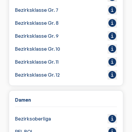
Bezirksklasse Gr. 7
Bezirksklasse Gr. 8
Bezirksklasse Gr. 9
Bezirksklasse Gr. 10
Bezirksklasse Gr. 11
Bezirksklasse Gr. 12
Damen
Bezirksoberliga
REL BOL