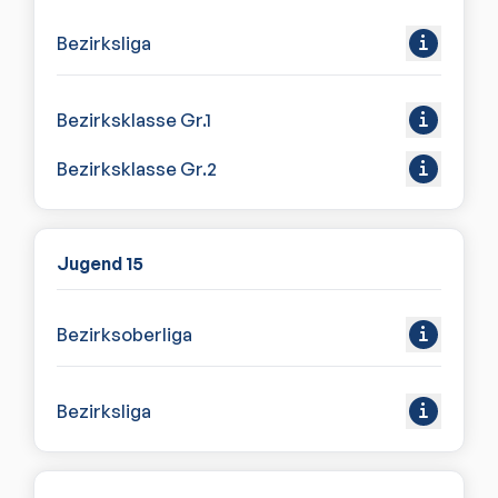
Bezirksliga
Bezirksklasse Gr.1
Bezirksklasse Gr.2
Jugend 15
Bezirksoberliga
Bezirksliga