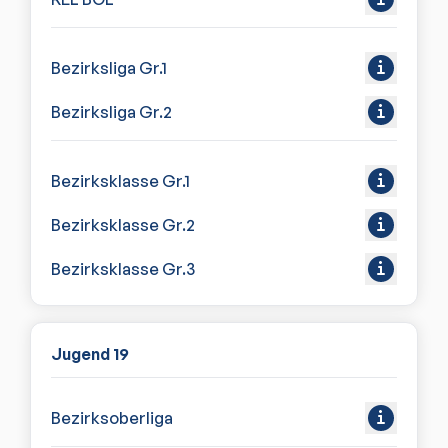
Bezirksliga Gr.1
Bezirksliga Gr.2
Bezirksklasse Gr.1
Bezirksklasse Gr.2
Bezirksklasse Gr.3
Jugend 19
Bezirksoberliga