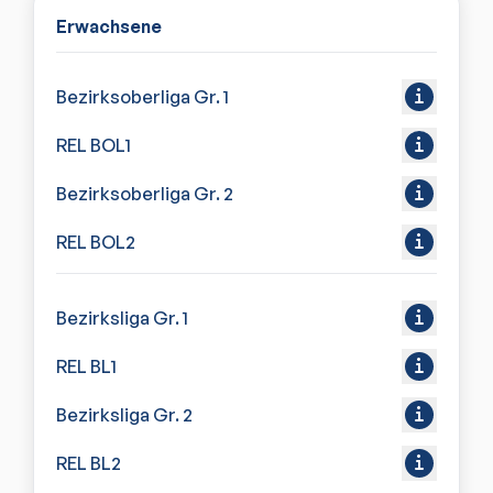
Erwachsene
Bezirksoberliga Gr. 1
REL BOL1
Bezirksoberliga Gr. 2
REL BOL2
Bezirksliga Gr. 1
REL BL1
Bezirksliga Gr. 2
REL BL2