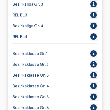
Bezirksliga Gr. 3
REL BL3
Bezirksliga Gr. 4
REL BL4
Bezirksklasse Gr. 1
Bezirksklasse Gr. 2
Bezirksklasse Gr. 3
Bezirksklasse Gr. 4
Bezirksklasse Gr. 5
Bezirksklasse Gr. 6