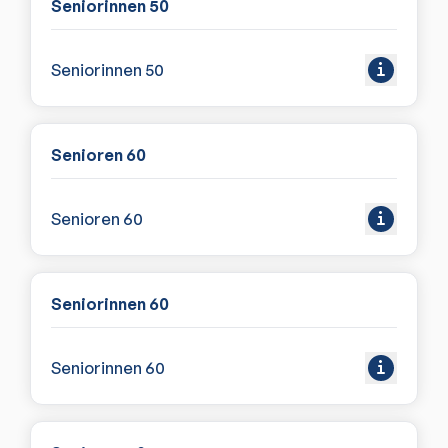
Seniorinnen 50
Seniorinnen 50
Senioren 60
Senioren 60
Seniorinnen 60
Seniorinnen 60