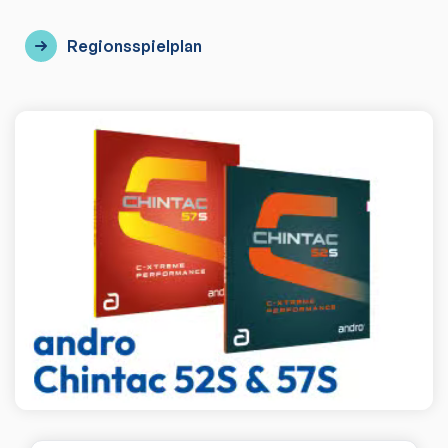
Regionsspielplan