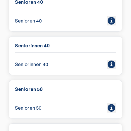
Senioren 40
Senioren 40
Seniorinnen 40
Seniorinnen 40
Senioren 50
Senioren 50