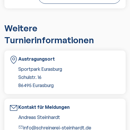
Weitere
Turnierinformationen
Austragungsort
Sportpark Eurasburg
Schulstr. 16
86495
Eurasburg
Kontakt für Meldungen
Andreas Steinhardt
info@schreinerei-steinhardt.de