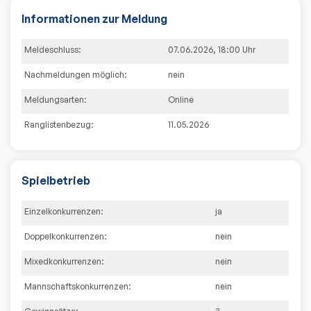
Informationen zur Meldung
Meldeschluss:
07.06.2026
,
18:00
Uhr
Nachmeldungen möglich:
nein
Meldungsarten:
Online
Ranglistenbezug:
11.05.2026
Spielbetrieb
Einzelkonkurrenzen:
ja
Doppelkonkurrenzen:
nein
Mixedkonkurrenzen:
nein
Mannschaftskonkurrenzen:
nein