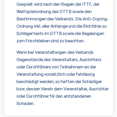
Gespielt wird nach den Regeln der ITTF, der
Wettspielordnung des DTTB sowie den
Bestimmungen des Verbands. Die Anti-Doping-
Ordnung inkl. aller Anhänge und die Richtlinie zu
Schlägertests im DTTB sowie die Regelungen
zum Frischkleben sind zu beachten.
Wenn bei Veranstaltungen des Verbands
Gegenstände des Veranstalters, Ausrichters
oder Durchführers von Teilnehmern an der
Veranstaltung vorsätzlich oder fahrlässig
beschädigt werden, so haften der Schädiger
bzw. dessen Verein dem Veranstalter, Ausrichter
oder Durchführer für den entstandenen
Schaden.