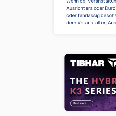
Wenn bei Veranstaltu
Ausrichters oder Durc
oder fahrlässig besch
dem Veranstalter, Aus