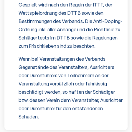
Gespielt wird nach den Regeln der ITTF, der
Wettspielordnung des DTTB sowie den
Bestimmungen des Verbands. Die Anti-Doping-
Ordnung inkl. aller Anhänge und die Richtlinie zu
Schlägertests im DTTB sowie die Regelungen
zum Frischkleben sind zu beachten.
Wenn bei Veranstaltungen des Verbands
Gegenstände des Veranstalters, Ausrichters
oder Durchführers von Teilnehmern an der
Veranstaltung vorsätzlich oder fahrlässig
beschädigt werden, so haften der Schädiger
bzw. dessen Verein dem Veranstalter, Ausrichter
oder Durchführer für den entstandenen
Schaden.