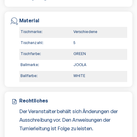
Material
Tischmarke:
Verschiedene
Tischanzahl:
5
Tischfarbe:
GREEN
Ballmarke:
JOOLA
Ballfarbe:
WHITE
Rechtliches
Der Veranstalter behält sich Änderungen der
Ausschreibung vor. Den Anweisungen der
Turnierleitung ist Folge zu leisten.