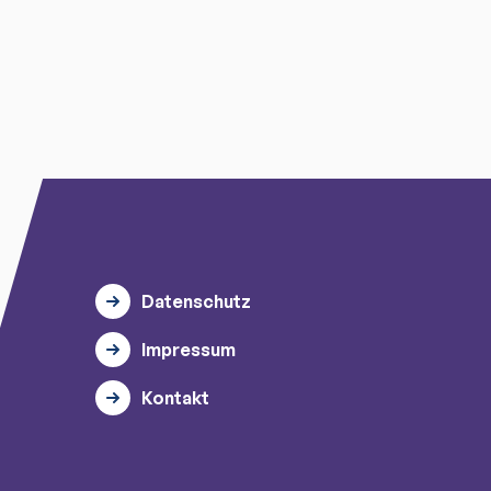
Datenschutz
Impressum
Kontakt