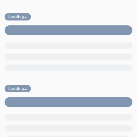
Loading...
Loading...