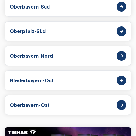
Oberbayern-Süd
Oberpfalz-Süd
Oberbayern-Nord
Niederbayern-Ost
Oberbayern-Ost