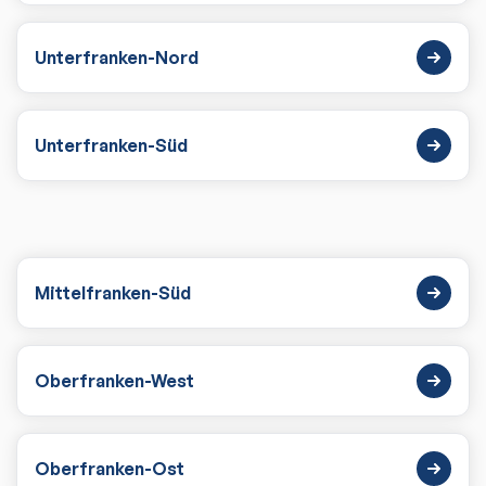
Unterfranken-Nord
Unterfranken-Süd
Mittelfranken-Süd
Oberfranken-West
Oberfranken-Ost