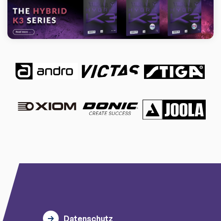
Datenschutz