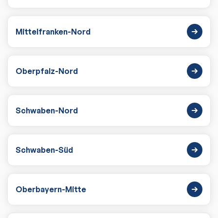
Mittelfranken-Nord
Oberpfalz-Nord
Schwaben-Nord
Schwaben-Süd
Oberbayern-Mitte