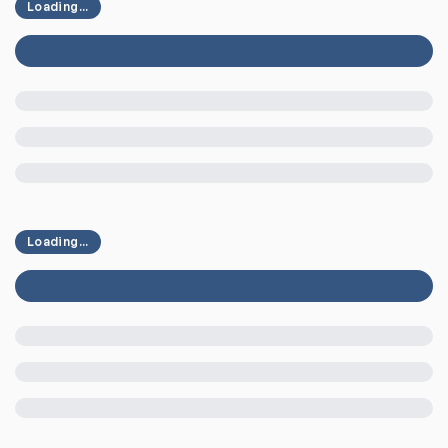
Loading...
Loading...