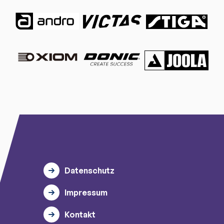
Datenschutz
Impressum
Kontakt