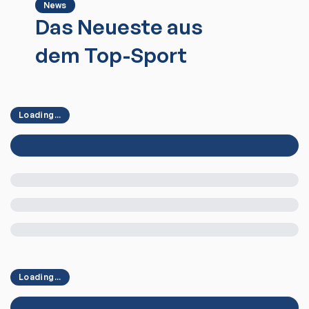
News
Das Neueste aus
dem Top-Sport
Loading...
Loading...