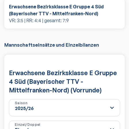
Erwachsene Bezirksklasse E Gruppe 4 Süd
(Bayerischer TTV - Mittelfranken-Nord)
VR:
3
:
5
| RR:
4
:
4
| gesamt:
7
:
9
Mannschaftseinsätze und Einzelbilanzen
Erwachsene Bezirksklasse E Gruppe
4 Süd (Bayerischer TTV -
Mittelfranken-Nord) (Vorrunde)
Saison
Einzel/Doppel