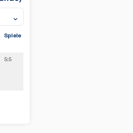
Spiele
5:5