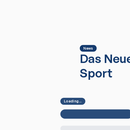
News
Das Neue
Sport
Loading...