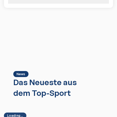
News
Das Neueste aus
dem Top-Sport
Loading...