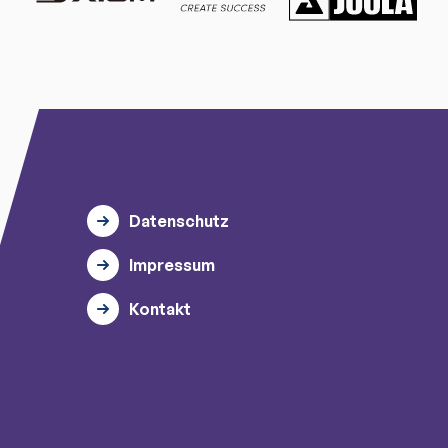
Datenschutz
Impressum
Kontakt