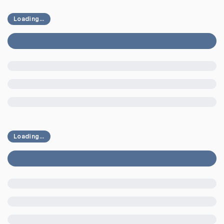
Loading...
Loading...