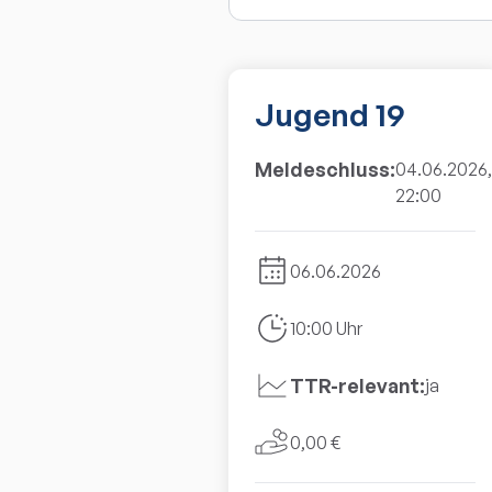
Jugend 19
Meldeschluss:
04.06.2026,
22:00
06.06.2026
10:00 Uhr
TTR-relevant:
ja
0,00 €