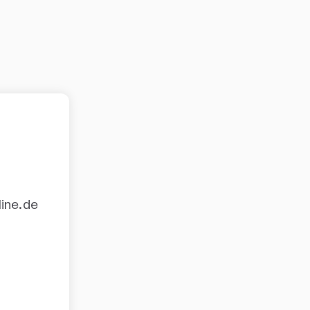
line.de