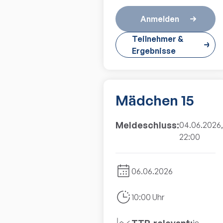
Anmelden
Teilnehmer &
Ergebnisse
Mädchen 15
Meldeschluss:
04.06.2026,
22:00
06.06.2026
10:00 Uhr