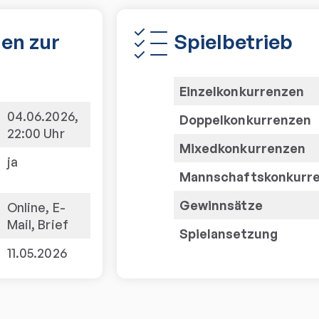
en zur
Spielbetrieb
Einzelkonkurrenzen
04.06.2026,
Doppelkonkurrenzen
22:00 Uhr
Mixedkonkurrenzen
ja
Mannschaftskonkurr
Gewinnsätze
Online, E-
Mail, Brief
Spielansetzung
11.05.2026