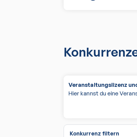
Konkurrenz
Veranstaltungslizenz und
Hier kannst du eine Verans
Konkurrenz filtern