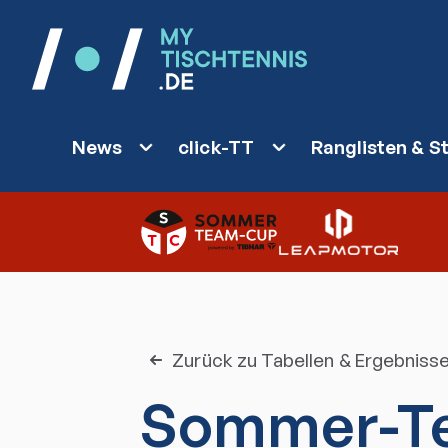
News
click-TT
Ranglisten & St
Zurück zu Tabellen & Ergebniss
Sommer-T