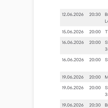
12.06.2026
20:30
B
L
15.06.2026
20:00
T
16.06.2026
20:00
S
3
16.06.2026
20:00
S
19.06.2026
20:00
M
19.06.2026
20:00
S
3
19.06.2026
20:30
B