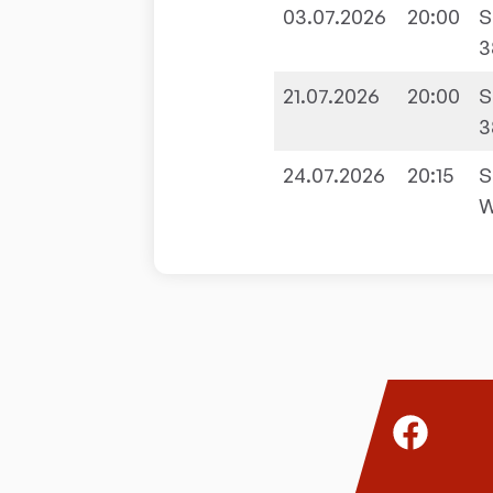
03.07.2026
20:00
S
3
21.07.2026
20:00
S
3
24.07.2026
20:15
S
W