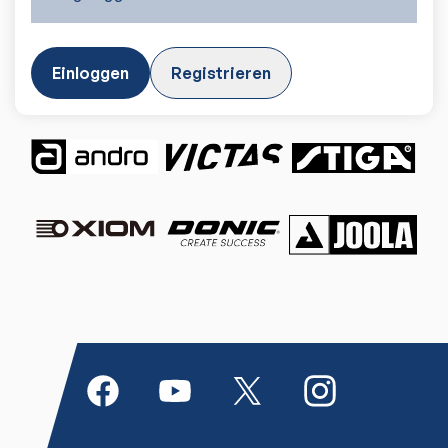
Einloggen
Registrieren