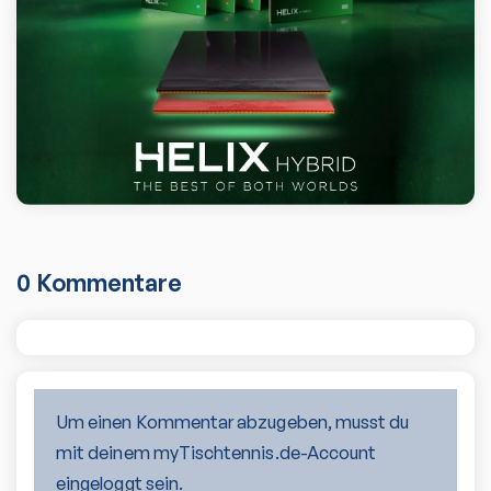
0
Kommentare
Um einen Kommentar abzugeben, musst du
mit deinem myTischtennis.de-Account
eingeloggt sein.