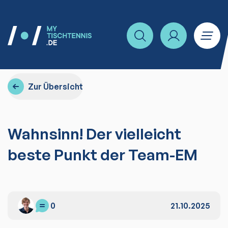
Zur Übersicht
Wahnsinn! Der vielleicht
beste Punkt der Team-EM
0
21.10.2025