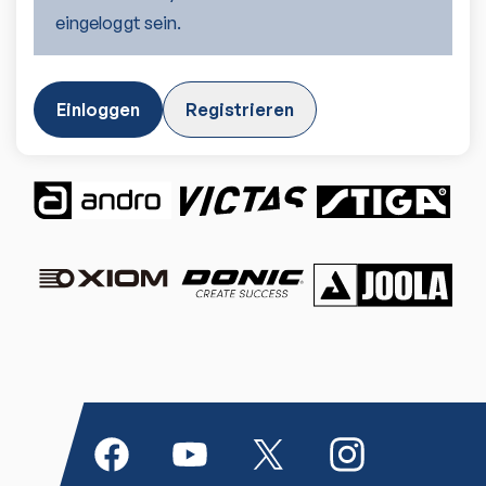
eingeloggt sein.
Einloggen
Registrieren