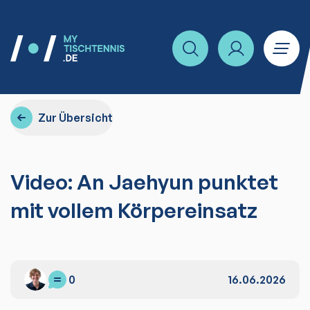
Zur Übersicht
Video: An Jaehyun punktet
mit vollem Körpereinsatz
0
16.06.2026