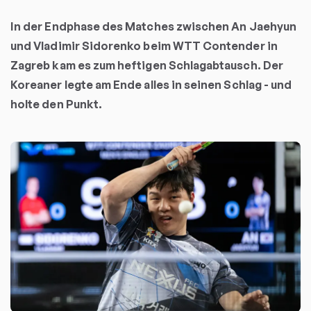
In der Endphase des Matches zwischen An Jaehyun
und Vladimir Sidorenko beim WTT Contender in
Zagreb kam es zum heftigen Schlagabtausch. Der
Koreaner legte am Ende alles in seinen Schlag - und
holte den Punkt.