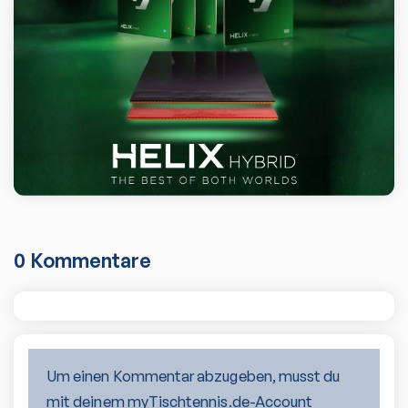
0
Kommentare
Um einen Kommentar abzugeben, musst du
mit deinem myTischtennis.de-Account