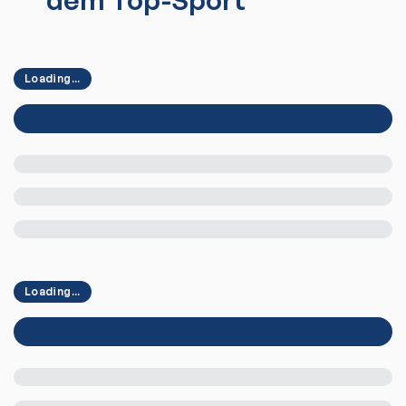
Loading...
Loading...