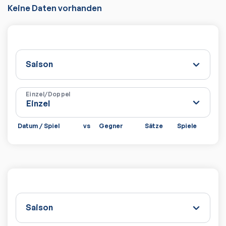
Keine Daten vorhanden
Saison
Einzel/Doppel
Datum / Spiel
vs
Gegner
Sätze
Spiele
Saison