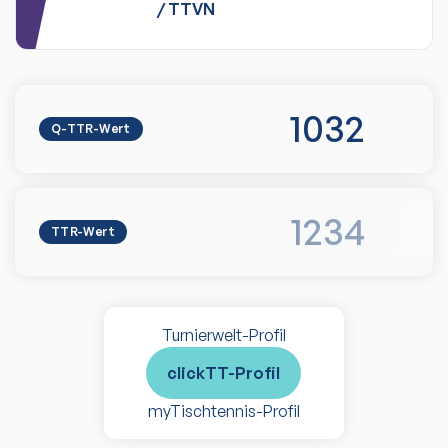
/
TTVN
1032
Q-TTR-Wert
1234
TTR-Wert
Turnierwelt-Profil
clickTT-Profil
myTischtennis-Profil