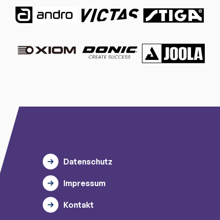
Datenschutz
Impressum
Kontakt