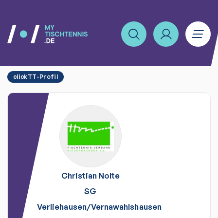
clickTT-Profil
Christian
Nolte
SG
Verliehausen/Vernawahlshausen