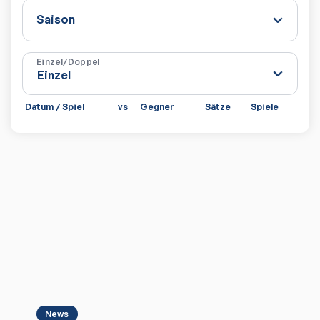
Saison
Einzel/Doppel
Datum / Spiel
vs
Gegner
Sätze
Spiele
News