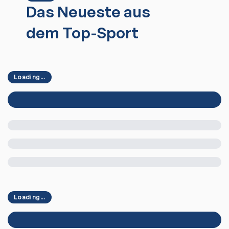
Das Neueste aus
dem Top-Sport
Loading...
Loading...