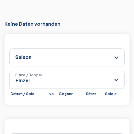
Keine Daten vorhanden
Saison
Einzel/Doppel
Datum / Spiel
vs
Gegner
Sätze
Spiele