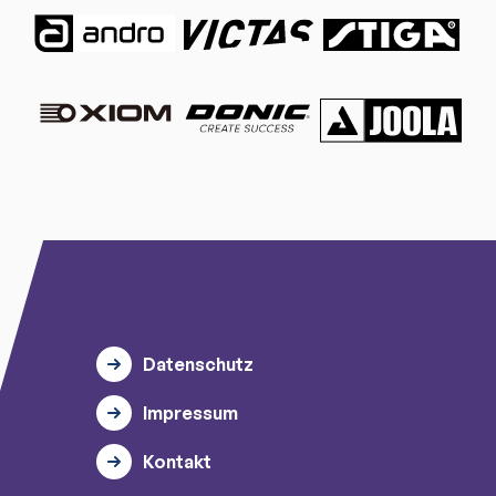
Datenschutz
Impressum
Kontakt