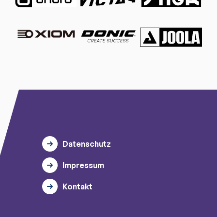
Datenschutz
Impressum
Kontakt