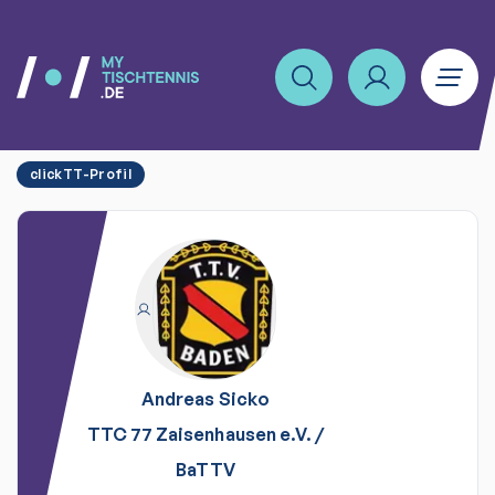
clickTT-Profil
Andreas
Sicko
TTC 77 Zaisenhausen e.V.
/
BaTTV