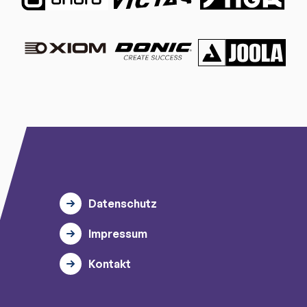
Datenschutz
Impressum
Kontakt