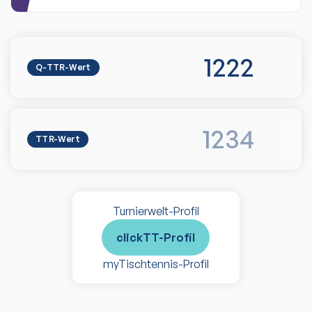
1222
Q-TTR-Wert
1234
TTR-Wert
Turnierwelt-Profil
clickTT-Profil
myTischtennis-Profil