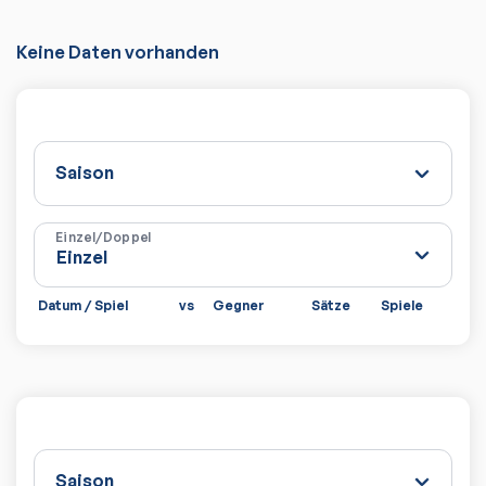
Keine Daten vorhanden
Saison
Einzel/Doppel
Datum / Spiel
vs
Gegner
Sätze
Spiele
Saison