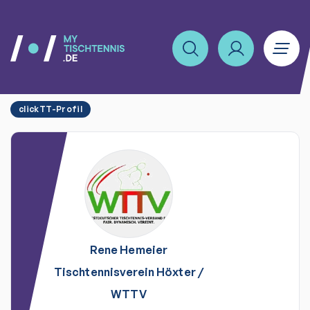
clickTT-Profil
Rene
Hemeier
Tischtennisverein Höxter
/
WTTV