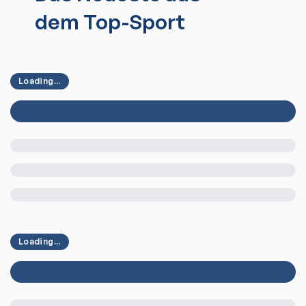
dem Top-Sport
Loading...
Loading...