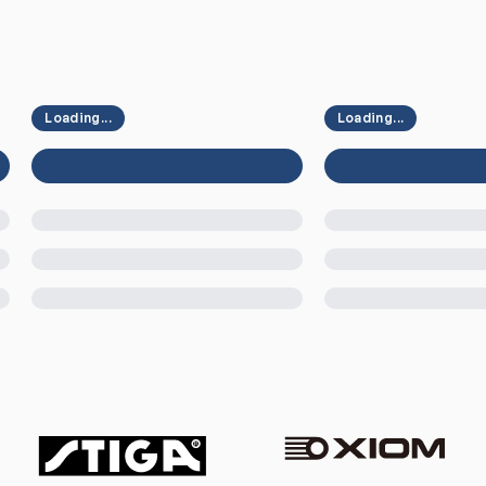
Loading...
Loading...