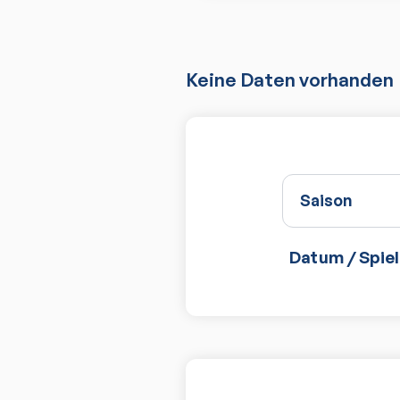
Keine Daten vorhanden
Saison
Datum / Spiel