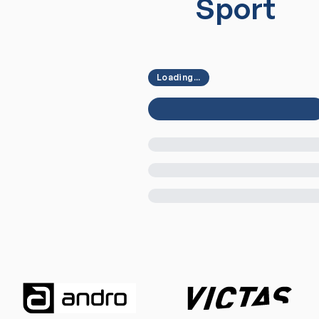
Sport
Loading...