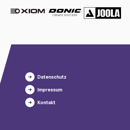
Datenschutz
Impressum
Kontakt