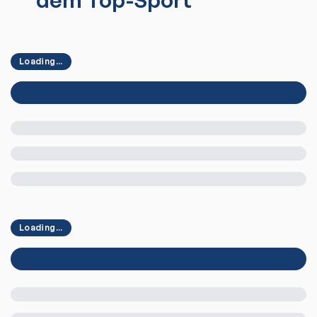
Loading...
Loading...