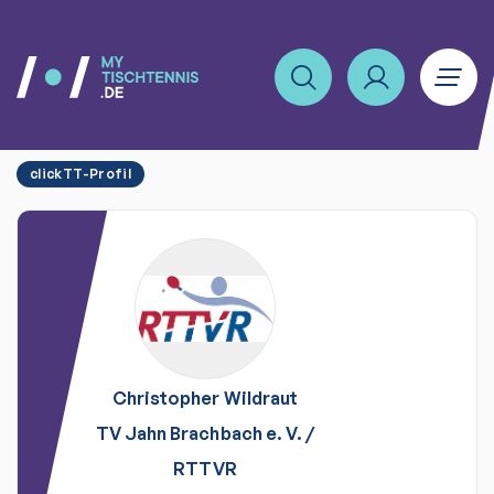
clickTT-Profil
Christopher
Wildraut
TV Jahn Brachbach e. V.
/
RTTVR