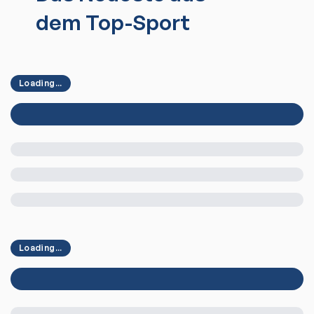
dem Top-Sport
Loading...
Loading...