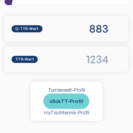
883
Q-TTR-Wert
1234
TTR-Wert
Turnierwelt-Profil
clickTT-Profil
myTischtennis-Profil