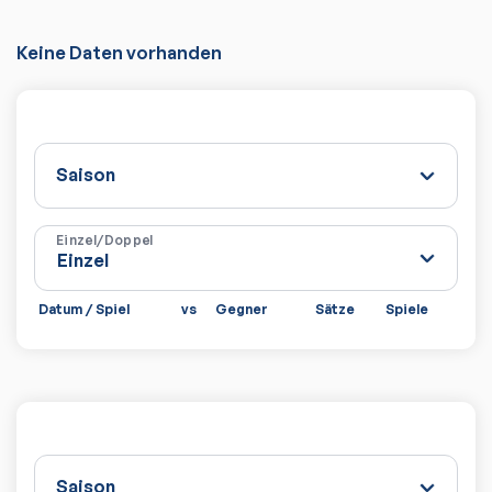
Keine Daten vorhanden
Saison
Einzel/Doppel
Datum / Spiel
vs
Gegner
Sätze
Spiele
Saison