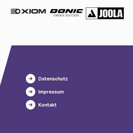
Datenschutz
Impressum
Kontakt