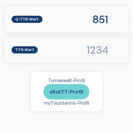
851
Q-TTR-Wert
1234
TTR-Wert
Turnierwelt-Profil
clickTT-Profil
myTischtennis-Profil