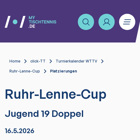
Home
click-TT
Turnierkalender WTTV
Ruhr-Lenne-Cup
Platzierungen
Ruhr-Lenne-Cup
Jugend 19 Doppel
16.5.2026