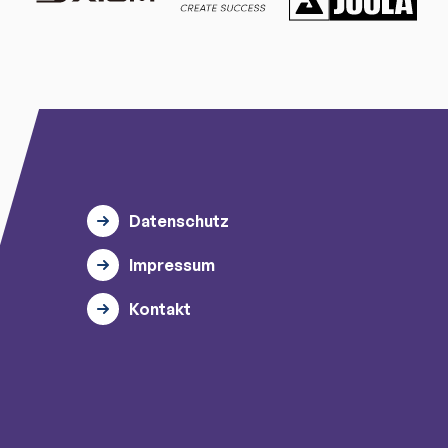
Datenschutz
Impressum
Kontakt