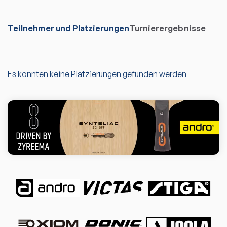
Teilnehmer und Platzierungen
Turnierergebnisse
Es konnten keine Platzierungen gefunden werden