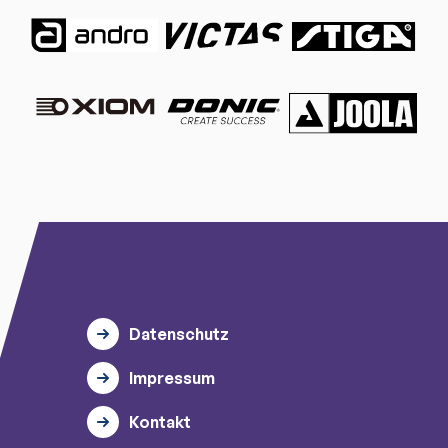
Datenschutz
Impressum
Kontakt