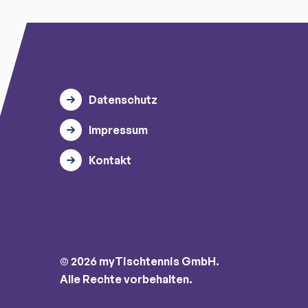
Datenschutz
Impressum
Kontakt
© 2026 myTischtennis GmbH.
Alle Rechte vorbehalten.