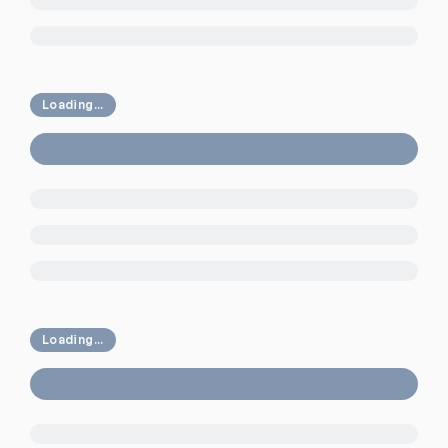
Loading...
Loading...