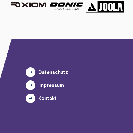
Datenschutz
Impressum
Kontakt