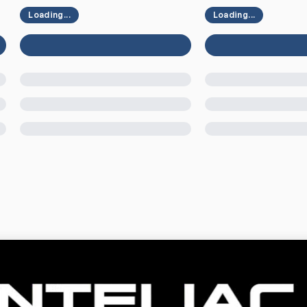
Loading...
Loading...