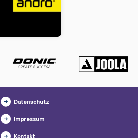
Datenschutz
Impressum
Kontakt