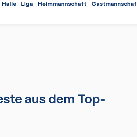
Halle
Liga
Heimmannschaft
Gastmannschaf
ste aus dem Top-