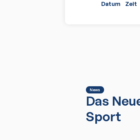
Datum
Zeit
News
Das Neue
Sport