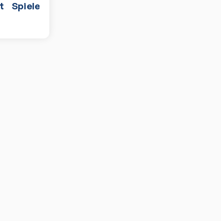
t
Spiele