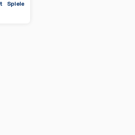
t
Spiele