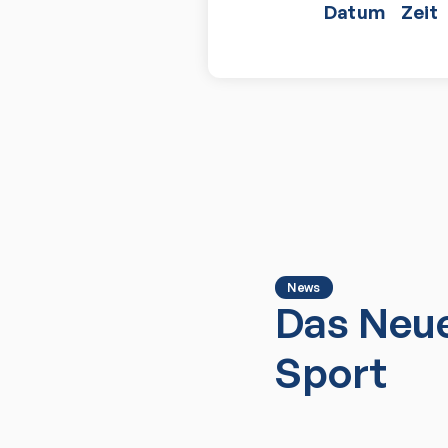
Datum
Zeit
News
Das Neue
Sport