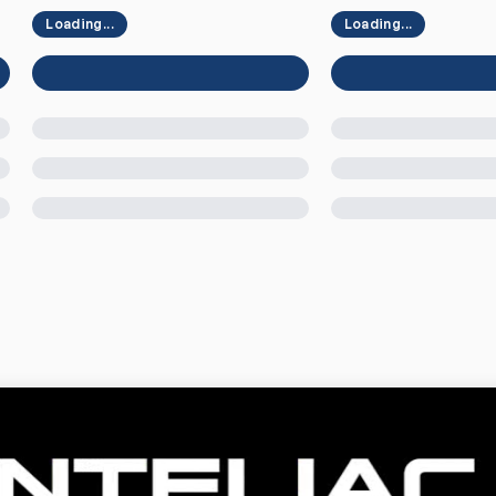
Loading...
Loading...