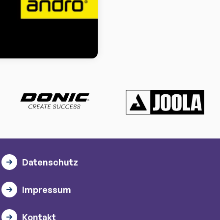
Datenschutz
Impressum
Kontakt