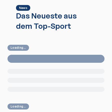
News
Das Neueste aus
dem Top-Sport
Loading...
Loading...