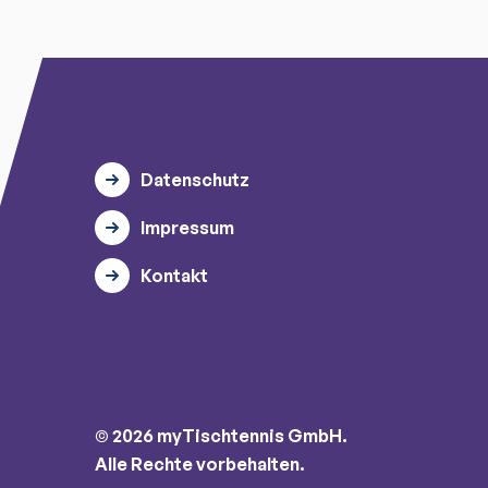
Datenschutz
Impressum
Kontakt
© 2026 myTischtennis GmbH.
Alle Rechte vorbehalten.