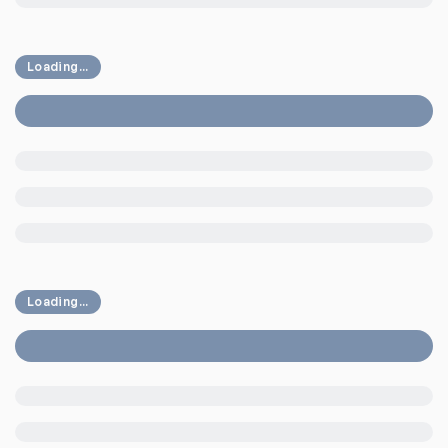
Loading...
Loading...