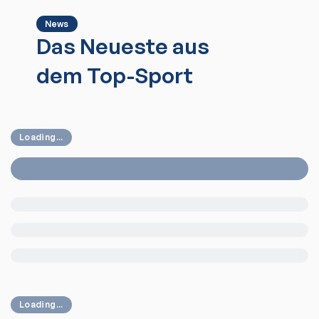
News
Das Neueste aus
dem Top-Sport
Loading...
Loading...