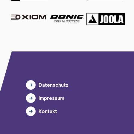
Datenschutz
Impressum
Kontakt