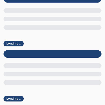
Loading...
Loading...