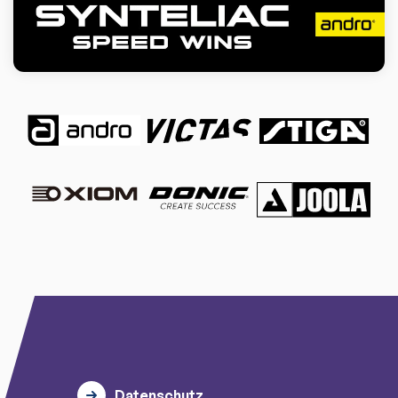
Datenschutz