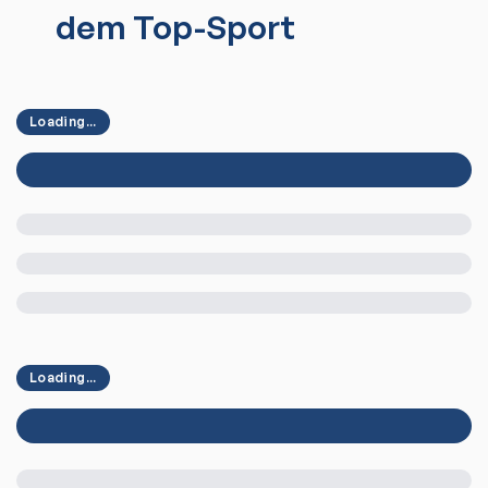
dem Top-Sport
Loading...
Loading...