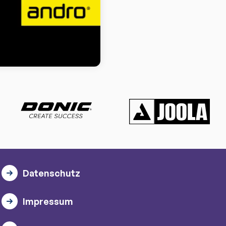
Datenschutz
Impressum