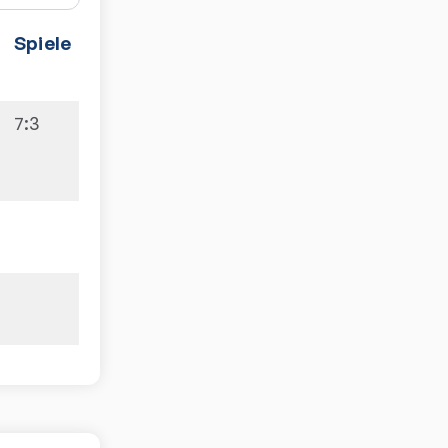
Spiele
7:3