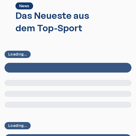
News
Das Neueste aus
dem Top-Sport
Loading...
Loading...