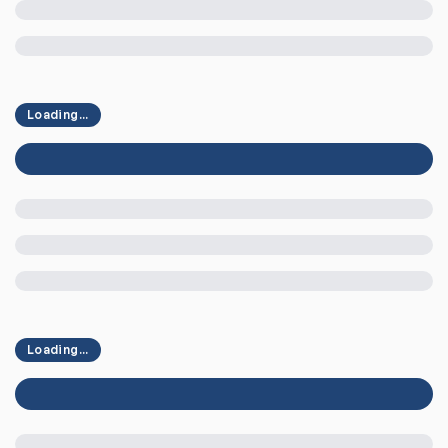
Loading...
Loading...