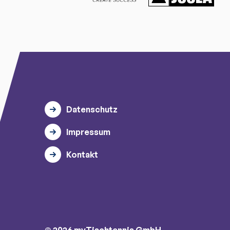
Datenschutz
Impressum
Kontakt