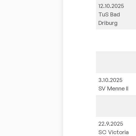
12.10.2025
TuS Bad
Driburg
3.10.2025
SV Menne II
22.9.2025
SC Victoria