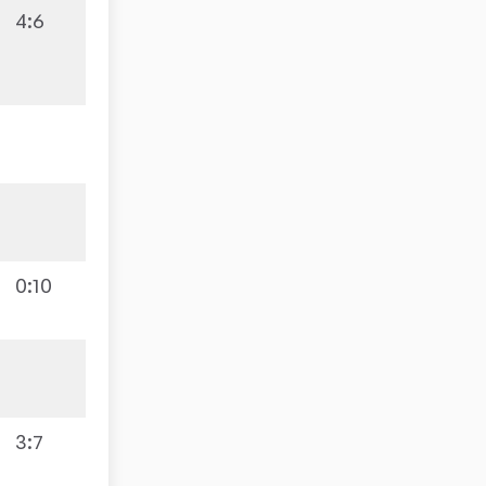
4:6
0:10
3:7