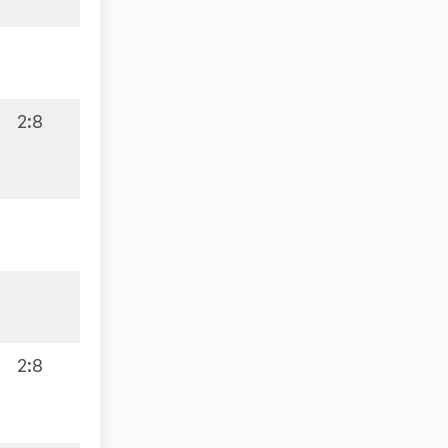
2:8
2:8