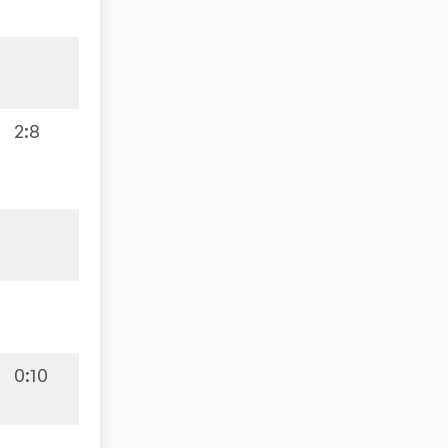
2:8
0:10