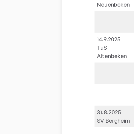
Neuenbeken
14.9.2025
TuS
Altenbeken
31.8.2025
SV Bergheim