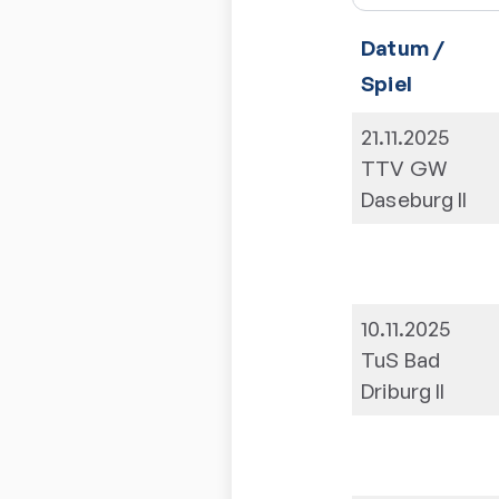
Datum /
Spiel
21.11.2025
TTV GW
Daseburg II
10.11.2025
TuS Bad
Driburg II