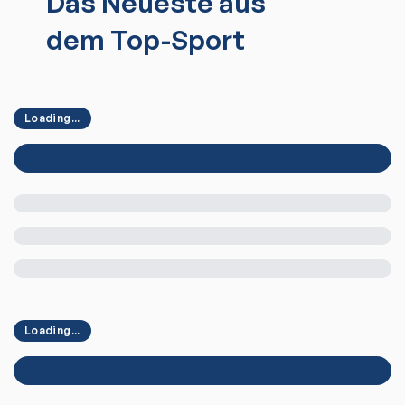
Das Neueste aus
dem Top-Sport
Loading...
Loading...