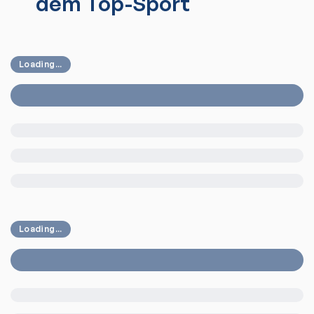
dem Top-Sport
Loading...
Loading...