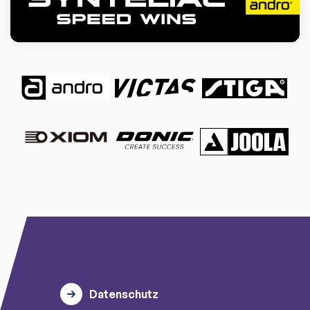
Datenschutz