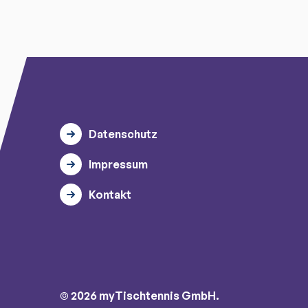
Datenschutz
Impressum
Kontakt
© 2026 myTischtennis GmbH.