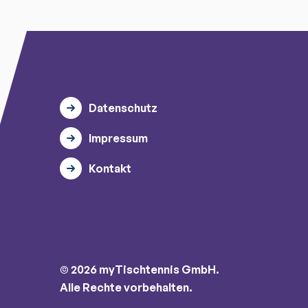
Datenschutz
Impressum
Kontakt
© 2026 myTischtennis GmbH.
Alle Rechte vorbehalten.