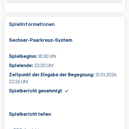
Spielinformationen
Sechser-Paarkreuz-System
Spielbeginn:
18:30
Uhr
Spielende:
22:20
Uhr
Zeitpunkt der Eingabe der Begegnung:
31.01.2026
22:25
Uhr
Spielbericht genehmigt
Spielbericht teilen