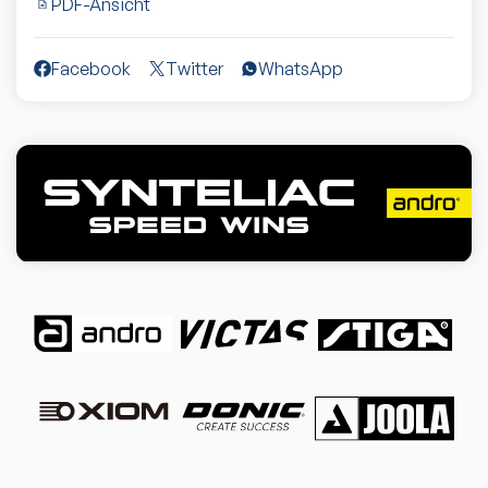
PDF-Ansicht
Facebook
Twitter
WhatsApp