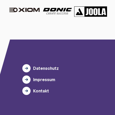
Datenschutz
Impressum
Kontakt