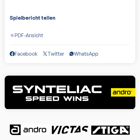
Spielbericht teilen
PDF-Ansicht
Facebook
Twitter
WhatsApp