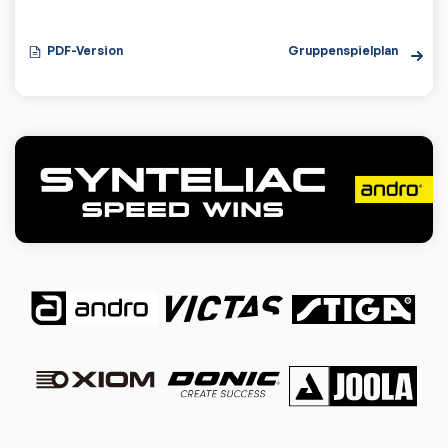
PDF-Version
Gruppenspielplan