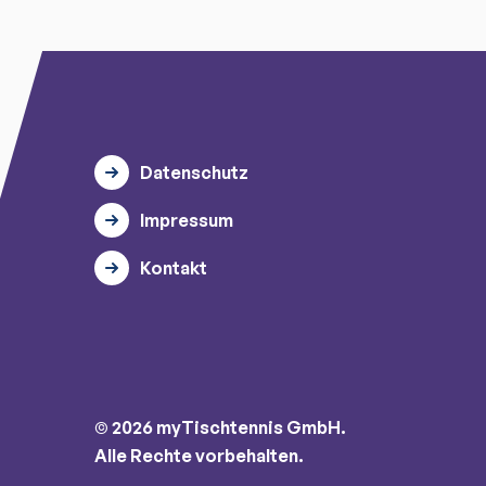
Datenschutz
Impressum
Kontakt
© 2026 myTischtennis GmbH.
Alle Rechte vorbehalten.