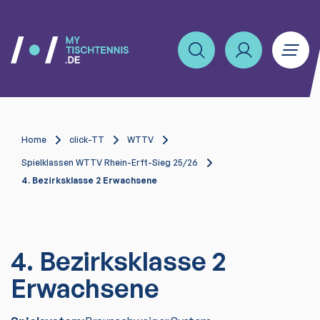
Home
click-TT
WTTV
Spielklassen WTTV Rhein-Erft-Sieg 25/26
4. Bezirksklasse 2 Erwachsene
4. Bezirksklasse 2
Erwachsene