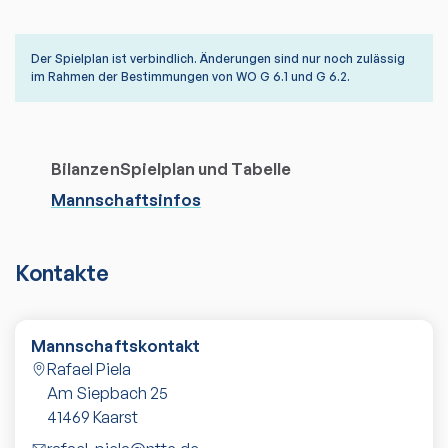
Der Spielplan ist verbindlich. Änderungen sind nur noch zulässig
im Rahmen der Bestimmungen von WO G 6.1 und G 6.2.
Bilanzen
Spielplan und Tabelle
Mannschaftsinfos
Kontakte
Mannschaftskontakt
Rafael Piela
Am Siepbach 25
41469
Kaarst