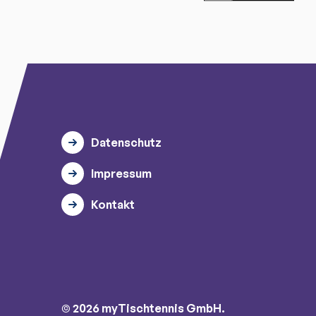
Datenschutz
Impressum
Kontakt
© 2026 myTischtennis GmbH.