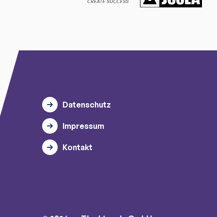
Datenschutz
Impressum
Kontakt