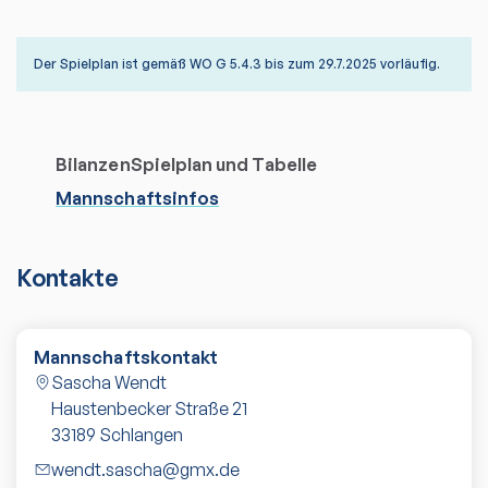
Der Spielplan ist gemäß WO G 5.4.3 bis zum 29.7.2025 vorläufig.
Bilanzen
Spielplan und Tabelle
Mannschaftsinfos
Kontakte
Mannschaftskontakt
Sascha Wendt
Haustenbecker Straße 21
33189
Schlangen
wendt.sascha@gmx.de